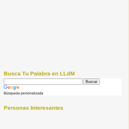
Busca Tu Palabra en LLdM
Búsqueda personalizada
Personas Interesantes