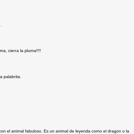
.
ma, cierra la pluma!!!!
a palabrita.
on el animal fabuloso. Es un animal de leyenda como el dragon o la