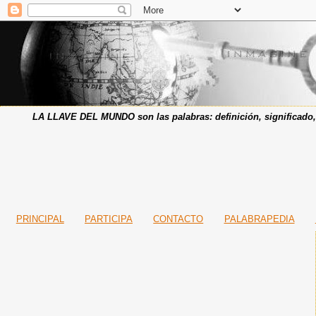
LA LLAVE DEL MUNDO son las palabras:
definición, significado,
PRINCIPAL
PARTICIPA
CONTACTO
PALABRAPEDIA