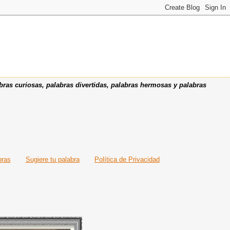
bras curiosas, palabras divertidas, palabras hermosas y palabras
bras
Sugiere tu palabra
Política de Privacidad