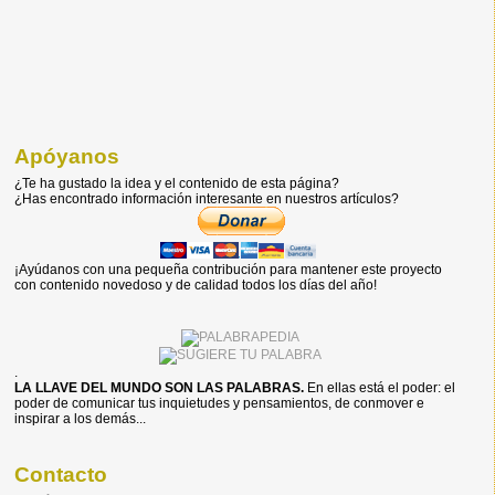
Apóyanos
¿Te ha gustado la idea y el contenido de esta página?
¿Has encontrado información interesante en nuestros artículos?
¡Ayúdanos con una pequeña contribución para mantener este proyecto
con contenido novedoso y de calidad todos los días del año!
.
LA LLAVE DEL MUNDO SON LAS PALABRAS.
En ellas está el poder: el
poder de comunicar tus inquietudes y pensamientos, de conmover e
inspirar a los demás...
Contacto