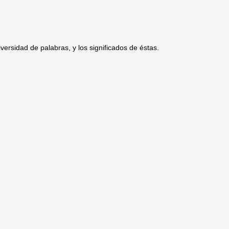
versidad de palabras, y los significados de éstas.