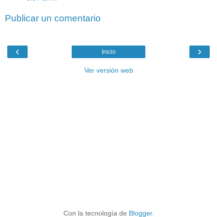
Publicar un comentario
‹
›
Inicio
Ver versión web
Con la tecnología de
Blogger
.