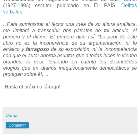
(1927-1993) escritor; publicado en EL PAÍS:
Delitos
verbales.
...Para suministrar al lector una idea de su altura analítica,
me limitaré a transcribir dos párrafos de tal artículo, el
primero y el último. El primero dice así: "Lo peor de este
libro no es la incoherencia de su argumentación, ni lo
errático y
farragoso
de su exposición, ni la incompetencia
con que el autor aborda asuntos que a todas luces le vienen
grandes; lo peor, teniendo en cuenta los desmedidos
elogios que en diarios inequívocamente democráticos se
prodigan sobre él, ...
¡Hasta el próximo fárrago!
.
Dama
Compartir