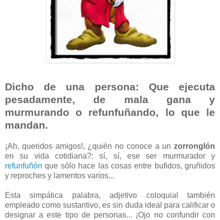
Dicho de una persona: Que ejecuta
pesadamente, de mala gana y
murmurando o refunfuñando, lo que le
mandan.
¡Ah, queridos amigos!, ¿quién no conoce a un
zorronglón
en su vida cotidiana?: sí, sí, ese ser murmurador y
refunfuñón
que sólo hace las cosas entre bufidos, gruñidos
y reproches y lamentos varios...
Esta simpática palabra, adjetivo coloquial también
empleado como sustantivo, es sin duda ideal para calificar o
designar a este tipo de personas... ¡Ojo no confundir con